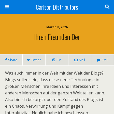
Carlson Distributors
March 8, 2026
Ihren Freunden Der
Share
Tweet
Pin
Mail
SMS
Was auch immer in der Welt mit der Welt der Blogs?
Blogs sollen sein, dass diese neue Technologie in
großen Menschen ihre Ideen und Interessen mit
anderen Menschen auf der ganzen Welt teilen kann.
Also bin ich besorgt über den Zustand des Blogs ist
ein Chaos, Verwirrung und Kampf gegen
Interaktivität. Neulich habe ich beschlossen,