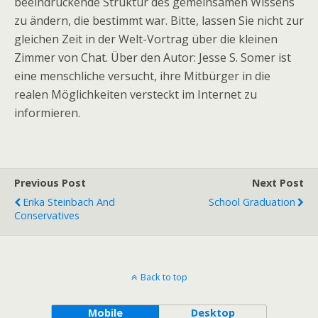
beeindruckende Struktur des gemeinsamen Wissens
zu ändern, die bestimmt war. Bitte, lassen Sie nicht zur
gleichen Zeit in der Welt-Vortrag über die kleinen
Zimmer von Chat. Über den Autor: Jesse S. Somer ist
eine menschliche versucht, ihre Mitbürger in die
realen Möglichkeiten versteckt im Internet zu
informieren.
Previous Post
Next Post
Erika Steinbach And
School Graduation
Conservatives
Back to top
Mobile
Desktop