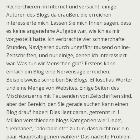
Recherchieren im Internet und versucht, einige
Autoren des Blogs da draußen, die erreichen
interessierte mich. Lassen Sie mich Ihnen sagen, dass
es keine angenehme Aufgabe war, wie ich es mir
vorgestellt hatte. Ich verbrachte vier schmerzhafte
Stunden, Navigieren durch ungefähr tausend online-
Zeitschriften, und nur einige, denen ich interessiert
war. Was tun wir Menschen gibt? Erstens kann
einfach ein Blog eine Nervensäge erreichen.
Beispielsweise schreiben Sie Blogs, Efilosofiau Wörter
und eine Menge von Websites. Einige Seiten des
Mischkonzerns mit Tausenden von Zeitschriften sind,
aber der Bereich, den Sie gerade suchen kann einen
Blog drauf haben! Dies liegt daran, getrennt in 1
Million verschiedene blogs Kategorien wie ‘Liebe’,
‘Liebhaber’, “adorable etc.” zu tun, dass nicht nur ein
paar Hauptkategorien wählen? Das nächste Problem