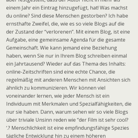
einem Jahr ein Eintrag hinzugefügt, hat! Was machst
du online? Sind diese Menschen gestorben? Ich habe
ernsthafte Zweifel, die, wie es so viele Blogs auf die
der Zustand der “verlorenen”. Mit einem Blog, ist eine
Aufgabe, eine gemeinsame Agenda für die gesamte
Gemeinschaft. Wie kann jemand eine Beziehung
haben, wenn Sie nur in Ihrem Blog schreiben einmal
ein Jahrtausend? Wieder auf das Thema des Inhalts:
online-Zeitschriften sind eine echte Chance, die
regelmäßig mit anderen Menschen mit Ansichten sich
ähnlich zu kommunizieren. Wir können viel
voneinander lernen, wie jeder Mensch ist ein
Individuum mit Merkmalen und Spezialfähigkeiten, die
nur sie haben. Dann, warum sehen wir so viele Blogs
über triviale Unsinn reden wie “der Film ist sehr cool?
‘.? Menschlichkeit ist eine empfindungsfähige Spezies
tägliche Entwicklung hin zu einem höheren