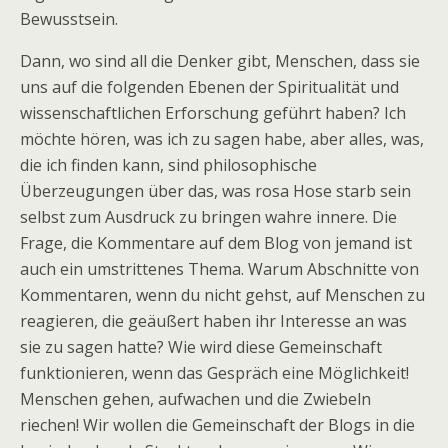
Bewusstsein.
Dann, wo sind all die Denker gibt, Menschen, dass sie
uns auf die folgenden Ebenen der Spiritualität und
wissenschaftlichen Erforschung geführt haben? Ich
möchte hören, was ich zu sagen habe, aber alles, was,
die ich finden kann, sind philosophische
Überzeugungen über das, was rosa Hose starb sein
selbst zum Ausdruck zu bringen wahre innere. Die
Frage, die Kommentare auf dem Blog von jemand ist
auch ein umstrittenes Thema. Warum Abschnitte von
Kommentaren, wenn du nicht gehst, auf Menschen zu
reagieren, die geäußert haben ihr Interesse an was
sie zu sagen hatte? Wie wird diese Gemeinschaft
funktionieren, wenn das Gespräch eine Möglichkeit!
Menschen gehen, aufwachen und die Zwiebeln
riechen! Wir wollen die Gemeinschaft der Blogs in die